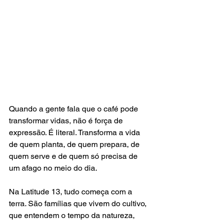
Quando a gente fala que o café pode 
transformar vidas, não é força de 
expressão. É literal. Transforma a vida 
de quem planta, de quem prepara, de 
quem serve e de quem só precisa de 
um afago no meio do dia.
Na Latitude 13, tudo começa com a 
terra. São famílias que vivem do cultivo, 
que entendem o tempo da natureza, 