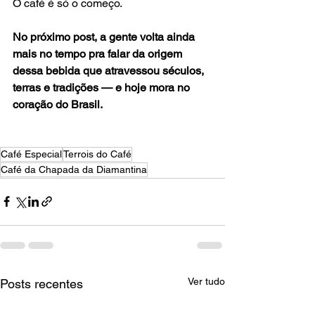
O café é só o começo.
No próximo post, a gente volta ainda 
mais no tempo pra falar da origem 
dessa bebida que atravessou séculos, 
terras e tradições — e hoje mora no 
coração do Brasil.
Café Especial
Terrois do Café
Café da Chapada da Diamantina
Ver tudo
Posts recentes