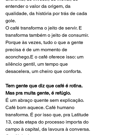
entender o valor da origem, da 
qualidade, da história por trás de cada 
gole.
O café transforma o jeito de servir. E 
transforma também o jeito de consumir.
Porque às vezes, tudo o que a gente 
precisa é de um momento de 
aconchego.E o café oferece isso: um 
silêncio gentil, um tempo que 
desacelera, um cheiro que conforta.
Tem gente que diz que café é rotina. 
Mas pra muita gente, é refúgio.
É um abraço quente sem explicação. 
Café bom aquece. Café humano 
transforma. É por isso que, pra Latitude 
13, cada etapa do processo importa do 
campo à capital, da lavoura à conversa. 