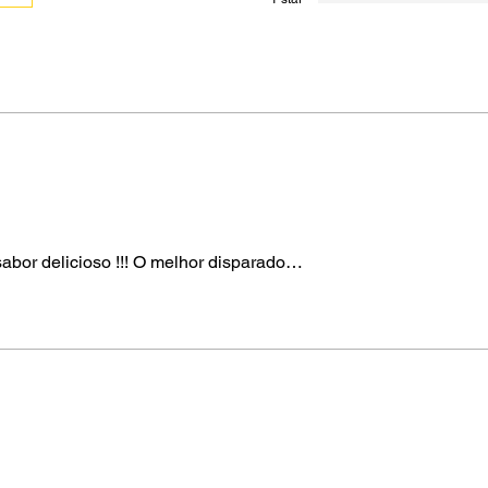
abor delicioso !!! O melhor disparado…