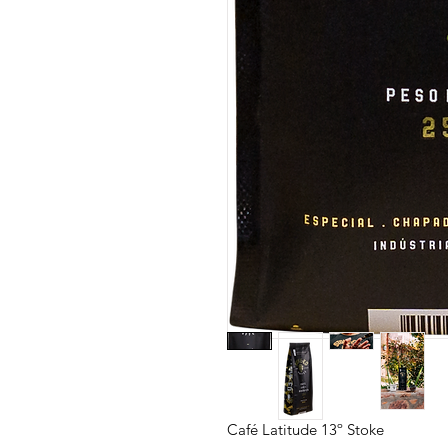
Café Latitude 13º Stoke