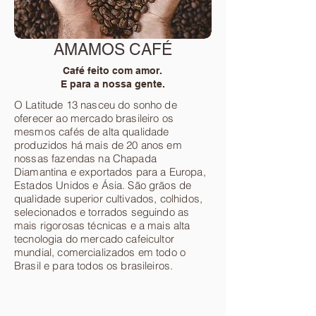
AMAMOS CAFÉ
Café feito com amor.
E para a nossa gente.
O Latitude 13 nasceu do sonho de
oferecer ao mercado brasileiro os
mesmos cafés de alta qualidade
produzidos há mais de 20 anos em
nossas fazendas na Chapada
Diamantina e exportados para a Europa,
Estados Unidos e Ásia. São grãos de
qualidade superior cultivados, colhidos,
selecionados e torrados seguindo as
mais rigorosas técnicas e a mais alta
tecnologia do mercado cafeicultor
mundial, comercializados em todo o
Brasil e para todos os brasileiros.