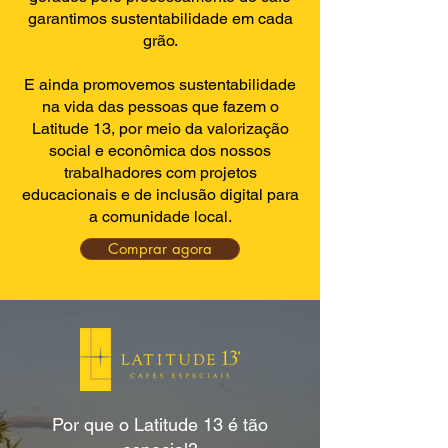
garantimos sustentabilidade em cada
grão.
E ainda promovemos sustentabilidade
na vida das pessoas que fazem o
Latitude 13, por meio da valorização
social e econômica dos nossos
trabalhadores com projetos
educacionais e de inclusão digital para
a comunidade local.
Comprar agora
Por que o Latitude 13 é tão