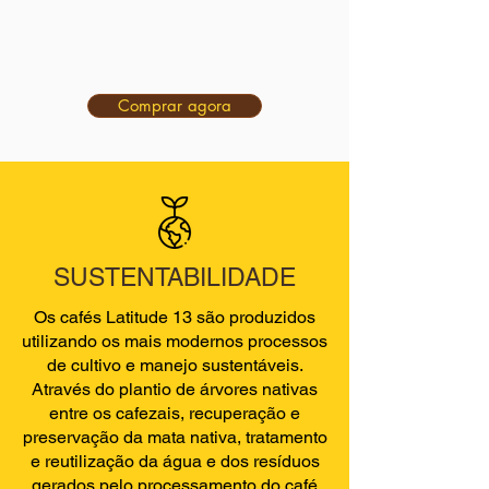
Comprar agora
SUSTENTABILIDADE
Os cafés Latitude 13 são produzidos
utilizando os mais modernos processos
de cultivo e manejo sustentáveis.
Através do plantio de árvores nativas
entre os cafezais, recuperação e
preservação da mata nativa, tratamento
e reutilização da água e dos resíduos
gerados pelo processamento do café