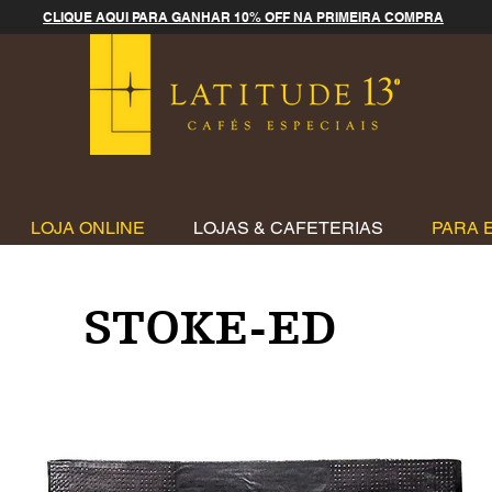
CLIQUE AQUI PARA GANHAR 10% OFF NA PRIMEIRA COMPRA
LOJA ONLINE
LOJAS & CAFETERIAS
PARA 
STOKE-ED