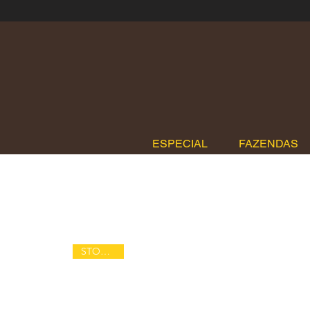
ESPECIAL
FAZENDAS
STOKE-ED