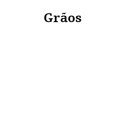
Grãos