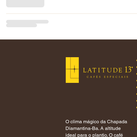
O clima mágico da Chapada
Diamantina-Ba. A altitude
ideal para o plantio. O café