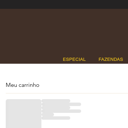
ESPECIAL
FAZENDAS
Meu carrinho