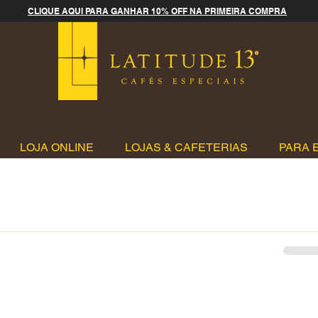
CLIQUE AQUI PARA GANHAR 10% OFF NA PRIMEIRA COMPRA
LOJA ONLINE
LOJAS & CAFETERIAS
PARA 