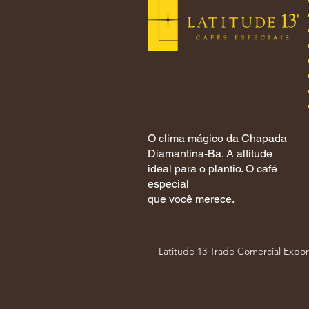
O clima mágico da Chapada
Diamantina-Ba. A altitude
ideal para o plantio. O café
especial
que você merece.
Latitude 13 Trade Comercial Expo