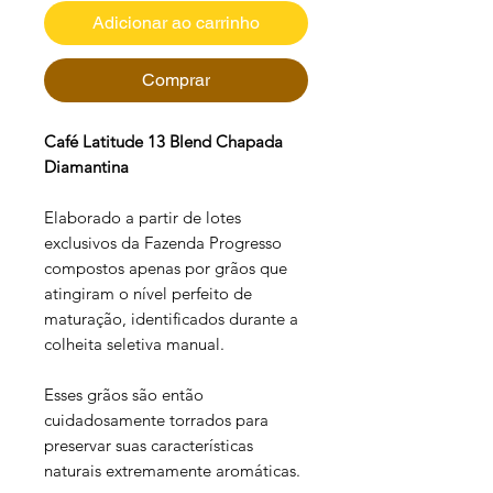
Adicionar ao carrinho
Comprar
Café Latitude 13 Blend Chapada
Diamantina
Elaborado a partir de lotes
exclusivos da Fazenda Progresso
compostos apenas por grãos que
atingiram o nível perfeito de
maturação, identificados durante a
colheita seletiva manual.
Esses grãos são então
cuidadosamente torrados para
preservar suas características
naturais extremamente aromáticas.