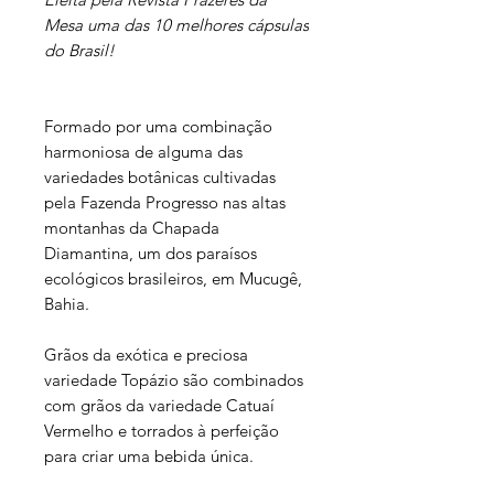
Mesa uma das 10 melhores cápsulas
do Brasil!
Formado por uma combinação
harmoniosa de alguma das
variedades botânicas cultivadas
pela Fazenda Progresso nas altas
montanhas da Chapada
Diamantina, um dos paraísos
ecológicos brasileiros, em Mucugê,
Bahia.
Grãos da exótica e preciosa
variedade Topázio são combinados
com grãos da variedade Catuaí
Vermelho e torrados à perfeição
para criar uma bebida única.