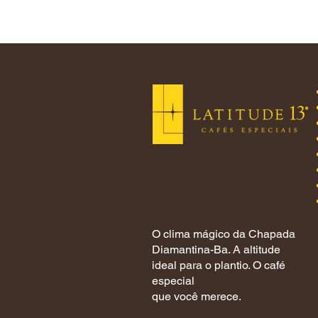
O clima mágico da Chapada
Diamantina-Ba. A altitude
ideal para o plantio. O café
especial
que você merece.