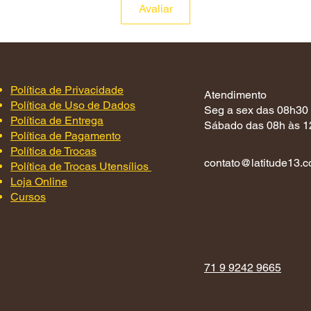
Avaliar
Política de Privacidade
Atendimento
Política de Uso de Dados
Seg a sex das 08h30
Política de Entrega
Sábado das 08h às 1
Política de Pagamento
Política de Trocas
contato@latitude13.c
Política de Trocas Utensílios
Loja Online
Cursos
71 9 9242 9665