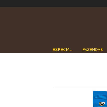
ESPECIAL
FAZENDAS