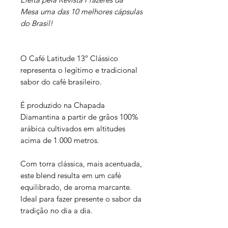
Mesa uma das 10 melhores cápsulas
do Brasil!
O Café Latitude 13º Clássico
representa o legítimo e tradicional
sabor do café brasileiro.
É produzido na Chapada
Diamantina a partir de grãos 100%
arábica cultivados em altitudes
acima de 1.000 metros.
Com torra clássica, mais acentuada,
este blend resulta em um café
equilibrado, de aroma marcante.
Ideal para fazer presente o sabor da
tradição no dia a dia.